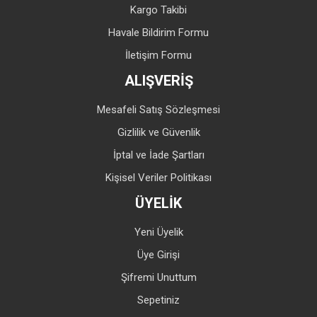
Kargo Takibi
Havale Bildirim Formu
İletişim Formu
ALIŞVERİŞ
Mesafeli Satış Sözleşmesi
Gizlilik ve Güvenlik
İptal ve İade Şartları
Kişisel Veriler Politikası
ÜYELİK
Yeni Üyelik
Üye Girişi
Şifremi Unuttum
Sepetiniz