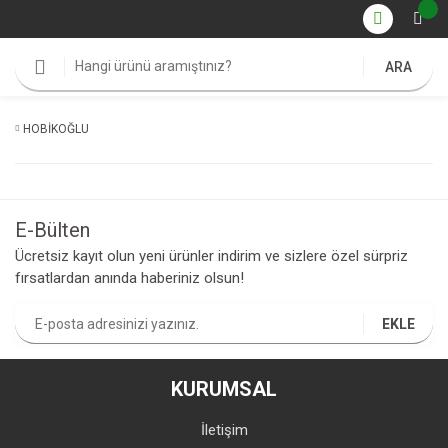
ARA
HOBİKOĞLU
E-Bülten
Ücretsiz kayıt olun yeni ürünler indirim ve sizlere özel sürpriz
fırsatlardan anında haberiniz olsun!
EKLE
KURUMSAL
İletişim