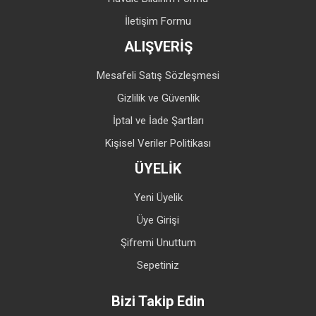
İletişim Formu
ALIŞVERİŞ
Mesafeli Satış Sözleşmesi
Gizlilik ve Güvenlik
İptal ve İade Şartları
Kişisel Veriler Politikası
ÜYELİK
Yeni Üyelik
Üye Girişi
Şifremi Unuttum
Sepetiniz
Bizi Takip Edin